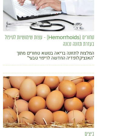
טחורים (Hemorrhoids) - עצות שימושיות לטיפול
בעזרת תזונה נכונה
המלצות לתזונה בריאה בנושא טחורים מתוך
"האנציקלופדיה החדשה לריפוי טבעי"
ביצים