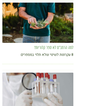
למה הרמב"ם לא ספר קלוריות?
8 עקרונות לשינוי שלא תלוי במספרים