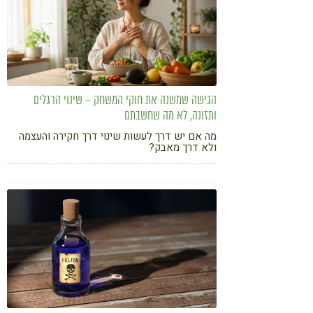
הגישה שמשנה את חוקי המשחק – שינוי הרגלים
ותזונה, לא מה שחשבתם
מה אם יש דרך לעשות שינוי דרך חקירה והעצמה
ולא דרך מאבק?