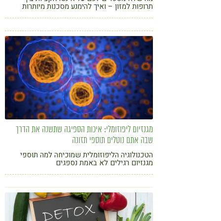
תרופות למזון – ואיך להימנע מסכנות מיותרות
מגנזיום ליפוזומלי: איכות הספיגה שתשנה את הדרך
שבה אתם נוטלים תוספי תזונה
הטכנולוגיה הליפוזומלית שמוכיחה למה תוספי
מגנזיום רגילים לא באמת נספגים