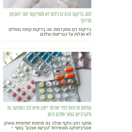
למה בדיקות הדם הרגילות לא מספיקות יותר לאבחון
מדויק?
בדיקות דם מתקדמות: מה בדיקות קופת החולים
לא מגלות על הבריאות שלכם
נטלתם תרופות לפני שנים? ייתכן שיש לכך השפעה על
מיקרוביום המעי שלכם היום
מחקר רחב-היקף מגלה: גם תרופות יומיומיות שאינן
אנטיביוטיקה משאירות "טביעת אצבע" במעי –