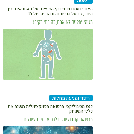
דיאטה
האם ידעתם שחיידקי המעיים שלנו אחראים, בין
היתר, גם על ההשמנה וההרזיה שלנו?
משמינים? זה לא אתם, זה החיידקים!
ריפוי ומניעת מחלות
כנס מטבוליקס: הרפואה הפונקציונלית משנה את
כללי המשחק
מרפואה קונבנציונלית לרפואה פונקציונלית