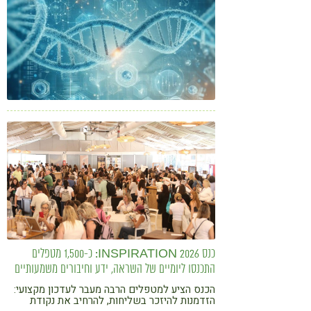
כנס INSPIRATION 2026: כ-1,500 מטפלים
התכנסו ליומיים של השראה, ידע וחיבורים משמעותיים
הכנס הציע למטפלים הרבה מעבר לעדכון מקצועי:
הזדמנות להיזכר בשליחות, להרחיב את נקודת