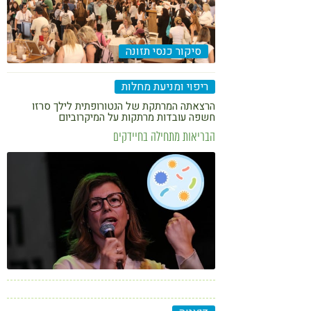
קורונה
טבעונות
סיקור כנסי תזונה
ריפוי ומניעת מחלות
הרצאתה המרתקת של הנטורופתית לילך סרזו
חשפה עובדות מרתקות על המיקרוביום
הבריאות מתחילה בחיידקים