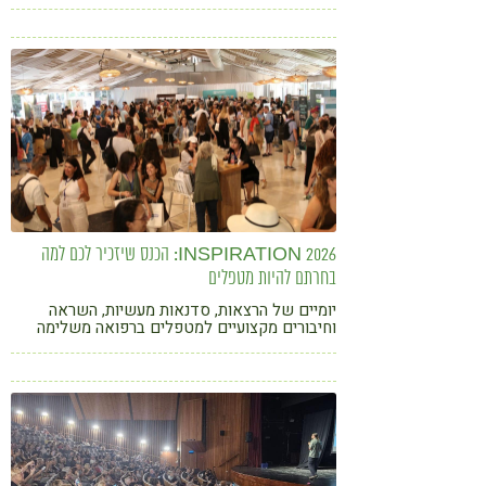
המבט ולחזור לקליניקה עם השראה מחודשת
INSPIRATION 2026: הכנס שיזכיר לכם למה
בחרתם להיות מטפלים
יומיים של הרצאות, סדנאות מעשיות, השראה
וחיבורים מקצועיים למטפלים ברפואה משלימה
ואינטגרטיבית