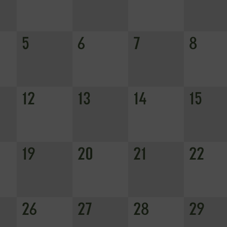
5
6
7
8
12
13
14
15
19
20
21
22
26
27
28
29