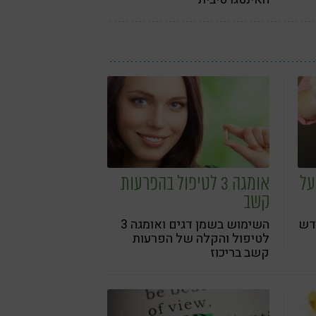
על
אומגה 3 לטיפול בהפרעות
קשב
דש
השימוש בשמן דגים ואומגה 3
לטיפול והקלה של הפרעות
קשב בריכוז