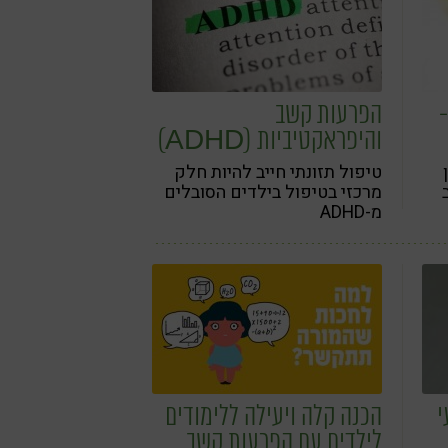
הפרעות קשב
והיפראקטיביות (ADHD)
טיפול תזונתי חייב להיות חלק
מרכזי בטיפול בילדים הסובלים
מ-ADHD
בעי
הכנה קלה ויעילה ללימודים
לילדים עם הפרעות קשב