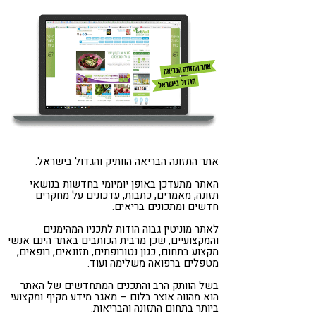
קורונה
טבעונות
אתר התזונה הבריאה הוותיק והגדול בישראל.
האתר מתעדכן באופן יומיומי בחדשות בנושאי
תזונה, מאמרים, כתבות, עדכונים על מחקרים
חדשים ומתכונים בריאים.
לאתר מוניטין גבוה הודות לתכניו המהימנים
והמקצועיים, שכן מרבית הכותבים באתר הינם אנשי
מקצוע בתחום, כגון נטורופתים, תזונאים, רופאים,
מטפלים ברפואה משלימה ועוד.
בשל הוותק הרב והתכנים המתחדשים של האתר
הוא מהווה אוצר בלום – מאגר מידע מקיף ומקצועי
ביותר בתחום התזונה והבריאות.