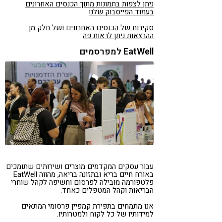
ניתן לצפות בתמונות מתוך הכנסים האחרונים
בעמוד הפייסבוק שלנו
סקירות של הכנסים האחרונים ושל חלק מן
ההרצאות ניתן לראות פה
EatWell למפרסמים
עבור עסקים המקדמים מוצרים ושירותים שתומכים
באורח חיים בריא ובתזונה בריאה, מהווה EatWell
פלטפורמה מובילה לפרסום וחשיפה לקהל שוחרי
הבריאות וקהל המטפלים כאחד.
אנו מתמחים בתפירת קמפיין פרסומי המתאים
למידותיו של כל לקוח ולמטרותיו.