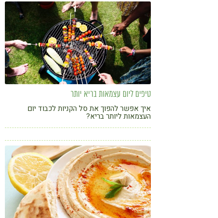
טיפים ליום עצמאות בריא יותר
איך אפשר להפוך את סל הקניות לכבוד יום
העצמאות ליותר בריא?