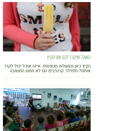
האוכל שיקרר לכם את הקיץ
הקיץ כאן והמעלות מטפסות. איזה אוכל יכול לקרר
אותנו? ספוילר: קרטיבים הם לא ממש התשובה