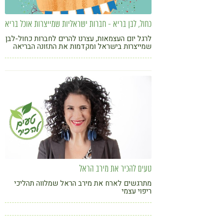
כחול, לבן בריא - חברות ישראליות שמייצרות אוכל בריא
לרגל יום העצמאות, עצרנו להרים לחברות כחול-לבן
שמייצרות בישראל ומקדמות את התזונה הבריאה
בארץ
טעים להכיר את מירב הראל
מתרגשים לארח את מירב הראל שמלווה תהליכי
ריפוי עצמי