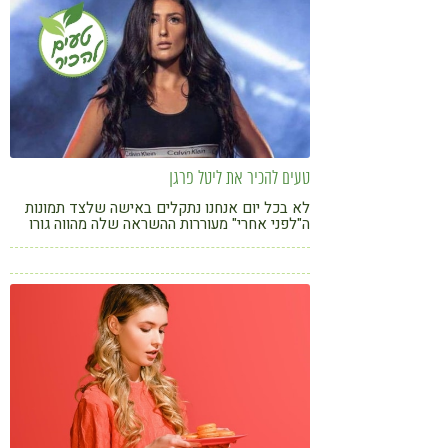
טעים להכיר את ליטל פרגן
לא בכל יום אנחנו נתקלים באישה שלצד תמונות
ה"לפני אחרי" מעוררות ההשראה שלה מהווה גורו
לאלפי נשים שהולכות בדרך שלה