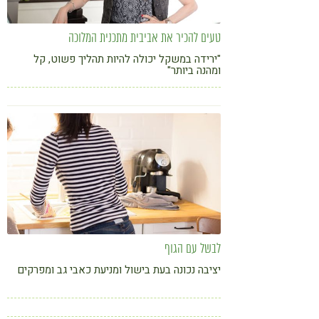
טעים להכיר את אביבית מתכנית המלוכה
"ירידה במשקל יכולה להיות תהליך פשוט, קל
ומהנה ביותר"
לבשל עם הגוף
יציבה נכונה בעת בישול ומניעת כאבי גב ומפרקים