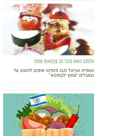
אלמנט האש-מנגל חג עצמאות שמח!
השפית אביטל סבג מזמינה אתכם לחשוב על
המנגלים "מחוץ לקופסא"