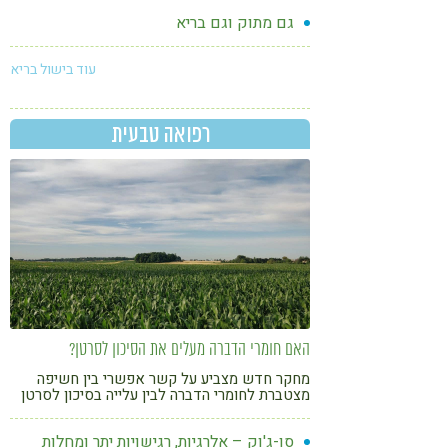
גם מתוק וגם בריא
עוד בישול בריא
רפואה טבעית
האם חומרי הדברה מעלים את הסיכון לסרטן?
מחקר חדש מצביע על קשר אפשרי בין חשיפה
מצטברת לחומרי הדברה לבין עלייה בסיכון לסרטן
סו-ג'וק – אלרגיות, רגישויות יתר ומחלות