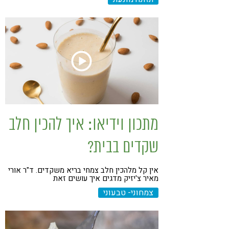
מתכון וידיאו: איך להכין חלב
שקדים בבית?
אין קל מלהכין חלב צמחי בריא משקדים. ד"ר אורי
מאיר צ'יזיק מדגים איך עושים זאת
צמחוני- טבעוני