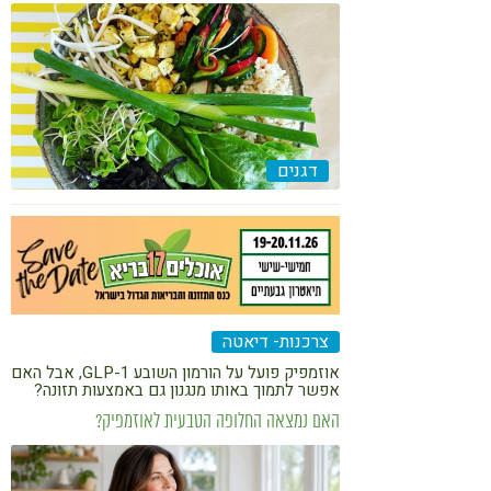
קורונה
טבעונות
דגנים
צרכנות- דיאטה
אוזמפיק פועל על הורמון השובע GLP-1, אבל האם
אפשר לתמוך באותו מנגנון גם באמצעות תזונה?
האם נמצאה החלופה הטבעית לאוזמפיק?