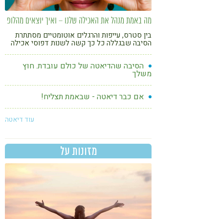
מה באמת מנהל את האכילה שלנו – ואיך יוצאים מהלופ
בין סטרס, עייפות והרגלים אוטומטיים מסתתרת
הסיבה שבגללה כל כך קשה לשנות דפוסי אכילה
– וגם הדרך להתחיל אחרת
הסיבה שהדיאטה של כולם עובדת. חוץ
משלך
אם כבר דיאטה - שבאמת תצליח!
עוד דיאטה
מזונות על