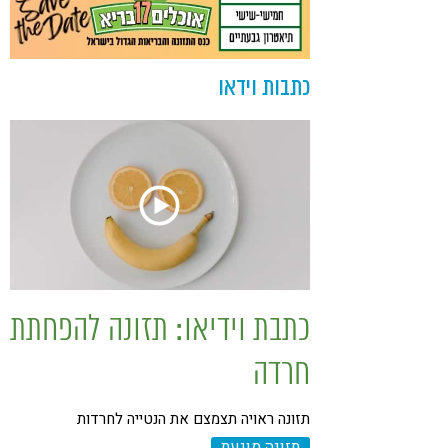
כתבות וידאו
כתבת וידיאו: תזונה להפחתת
חרדה
תזונה ראויה תצמצם את הנטייה לחרדות
תזונה מונעת