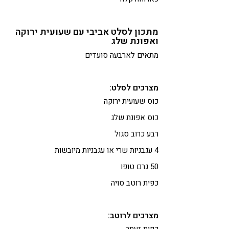
מתכון לסלט אביבי עם שעועית ירוקה
ואפונת שלג
מתאים לארבעה סועדים
מצרכים לסלט:
כוס שעועית ירוקה
כוס אפונת שלג
רבע כרוב סגול
4 עגבניות שרי או עגבניות מיובשות
50 גרם טופו
כפית רוטב סויה
מצרכים לרוטב:
כפית זעתר