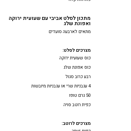
מתכון לסלט אביבי עם שעועית ירוקה
ואפונת שלג
מתאים לארבעה סועדים
מצרכים לסלט:
כוס שעועית ירוקה
כוס אפונת שלג
רבע כרוב סגול
4 עגבניות שרי או עגבניות מיובשות
50 גרם טופו
כפית רוטב סויה
מצרכים לרוטב:
כפית זעתר