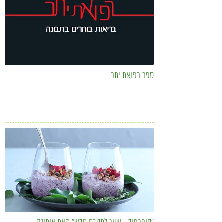
ספר רפואת יתר