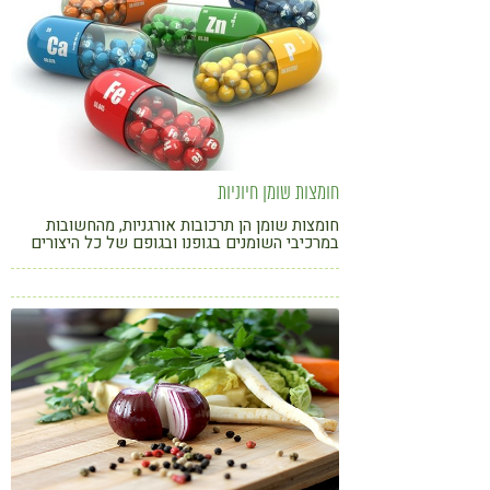
חומצות שומן חיוניות
חומצות שומן הן תרכובות אורגניות, מהחשובות
במרכיבי השומנים בגופנו ובגופם של כל היצורים
החיים.