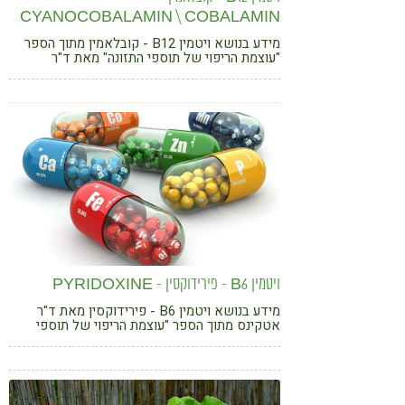
CYANOCOBALAMIN \ COBALAMIN
מידע בנושא ויטמין B12 - קובלאמין מתוך הספר
"עוצמת הריפוי של תוספי התזונה" מאת ד"ר
אטקינס בהוצאת פוקוס
ויטמין B6 - פירידוקסין - PYRIDOXINE
מידע בנושא ויטמין B6 - פירידוקסין מאת ד"ר
אטקינס מתוך הספר "עוצמת הריפוי של תוספי
התזונה" בהוצאת פוקוס