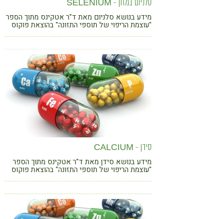
סלניום במזון - SELENIUM
מידע בנושא סלניום מאת ד"ר אטקינס מתוך הספר
"עוצמת הריפוי של תוספי התזונה" בהוצאת פוקוס
סידן - CALCIUM
מידע בנושא סידן מאת ד"ר אטקינס מתוך הספר
"עוצמת הריפוי של תוספי התזונה" בהוצאת פוקוס