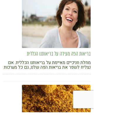
בריאות הפה מעידה על בריאותנו הכללית
מחלת חניכיים מאיימת על בריאותנו הכללית. אם
נצליח לשפר את בריאות הפה שלנו, גם כל מערכות
גופנו יהיו בריאות יותר. בכתבה נסקור תוספי תזונה
היכולים לסייע לבריאות הפה.