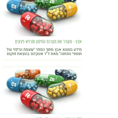
אבץ - מעורר את מערכת החיסון ומרפא פצעים
מידע בנושא אבץ מתוך הספר "עוצמת הריפוי של
תוספי התזונה" מאת ד"ר אטקינס בהוצאת פוקוס