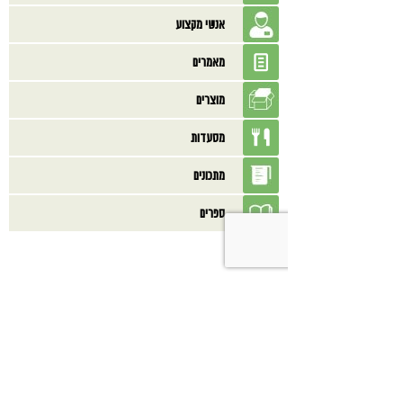
אנשי מקצוע
מאמרים
מוצרים
מסעדות
מתכונים
ספרים
בנוסף אולי תאהב/י