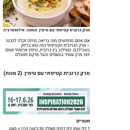
קורונה
טבעונות
מרק כרובית קטיפתי עם טימין. תמונה: אילוסטרציה
אם אתם מחפשים מנה בריאה, מזינה וקלה להכנה
– מרק הכרובית הקטיפתי הזה הוא בדיוק
בשבילכם. השילוב בין כרובית, טימין ארומתי ושום
יוצר מרק עשיר בטעמים ובעל מרקם מושלם.
מרק כרובית קטיפתי עם טימין (2 מנות)
חומרים
1 כף שמן זית כתית מעולה מכבישה קרה + מעט