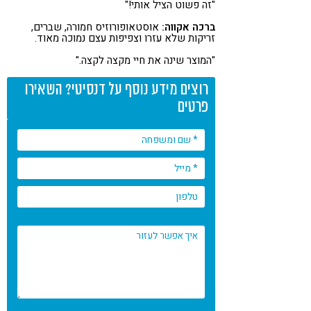
"זה פשוט הציל אותי!"
ברכה אקווה:
אוסטאופורוזיס חמורה, שברים,
זריקות שלא עזרו וצפיפות עצם נמוכה מאוד.
"המוצר שינה את חיי מקצה לקצה."
רוצים מידע נוסף על דנסיטי? השאירו
פרטים