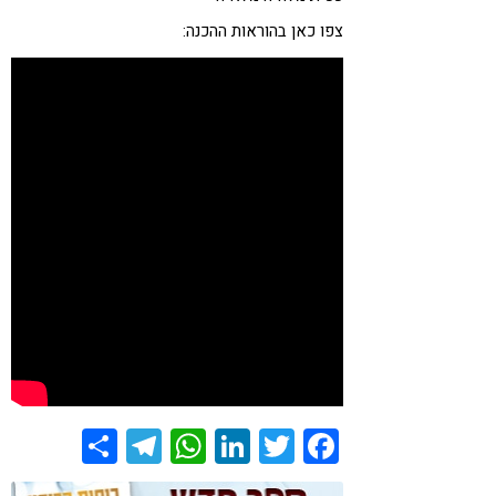
צפו כאן בהוראות ההכנה:
Share
Telegram
WhatsApp
LinkedIn
Twitter
Facebook