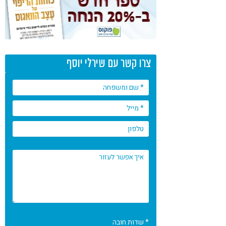
צרו קשר עם שירלי יוסף
* שדות חובה