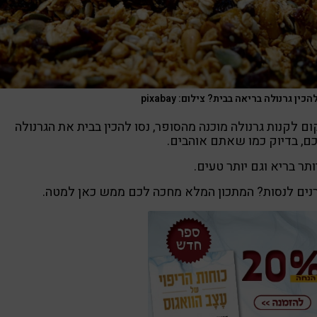
הכין גרנולה בריאה בבית? צילום: pixabay
ם לקנות גרנולה מוכנה מהסופר, נסו להכין בבית את הגרנולה
, בדיוק כמו שאתם אוהבים.
ותר בריא וגם יותר טעים.
ים לנסות? המתכון המלא מחכה לכם ממש כאן למטה.