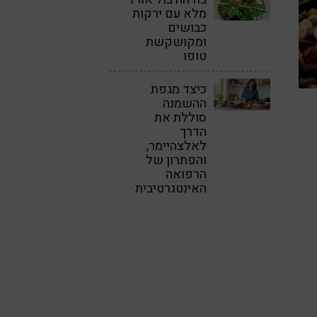
מלא עם ירקות
כבושים
ומקושקשת
טופו
כיצד מגפת
ההשמנה
סוללת את
הדרך
לאלצהיימר,
והפתרון של
הרפואה
האינטגרטיבית