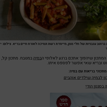
 ברוטב עגבניות של חלי ממן, מייסדת רשת תמיכה לאורח חיים בריא. צילום: י
המתכון שיהפוך אתכם ברגע לאלופי ה
במיה
במטבח. מתכון קל,
ט ובריא שאי אפשר לפספס איתו.
מתכוני בריאות עם במיה:
ן לבמיה שילדים אוהבים
 בסגנון הודי