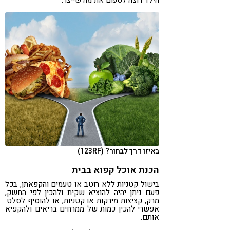
באיזו דרך לבחור? (123RF)
הכנת אוכל קפוא בבית
בישול קטניות ללא רוטב או טעמים והקפאתן, בכל
פעם ניתן יהיה להוציא שקית ולהכין לפי החשק,
מרק, קציצות מירקות או קטניות, או להוסיף לסלט.
אפשרי להכין כמות של ממרחים בריאים ולהקפיא
אותם.