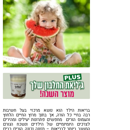
קורונה
טבעונות
בריאות הילד הוא נושא מרכזי בעל חשיבות
רבה בחיי כל הורה, אך בתוך מרוץ החיים הלחוץ
והעמוס הורים מחפשים פתרונות יעילים ומהירים
לצרכים היומיומיים של הילדים ונשכח הגורם
החשוב ביותר לבריאות – תזונה נכונה. הורים רבים