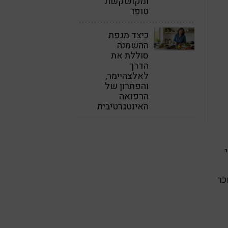
ומקושקשת
טופו
כיצד מגפת
ההשמנה
סוללת את
הדרך
לאלצהיימר,
והפתרון של
הרפואה
האינטגרטיבית
כר