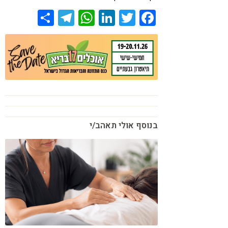
קורונה
טבעונות
Share
Telegram
WhatsApp
LinkedIn
Twitter
Facebook
בנוסף אולי תאהב/י