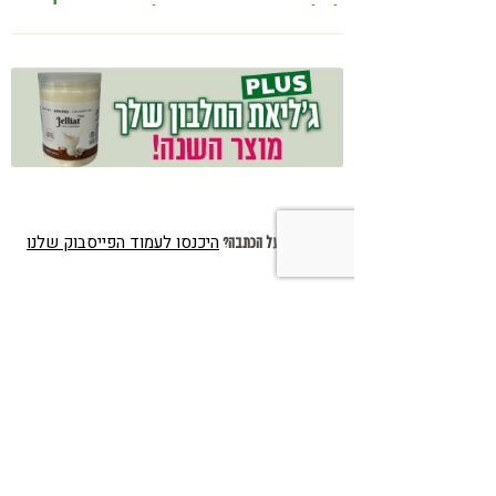
לאלצהיימר, והפתרון של הרפואה
האינטגרטיבית
היכנסו לעמוד הפייסבוק שלנו
רוצים לדבר על הכתבה?
הצטרפו לניוזלטר שלנו