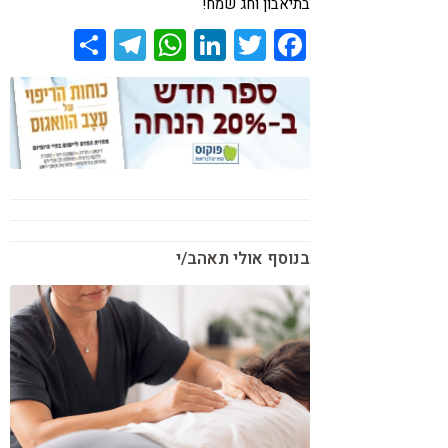
בתיאבון וחג שמח!
Share
Telegram
WhatsApp
LinkedIn
Twitter
Facebook
בנוסף אולי תאהב/י