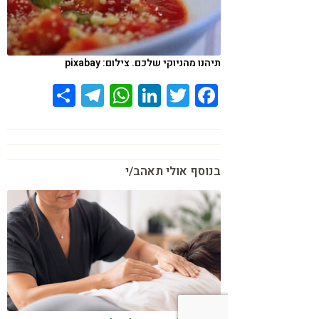
תיהנו מהניוקי שלכם. צילום: pixabay
Share
Telegram
WhatsApp
LinkedIn
Twitter
Facebook
בנוסף אולי תאהב/י