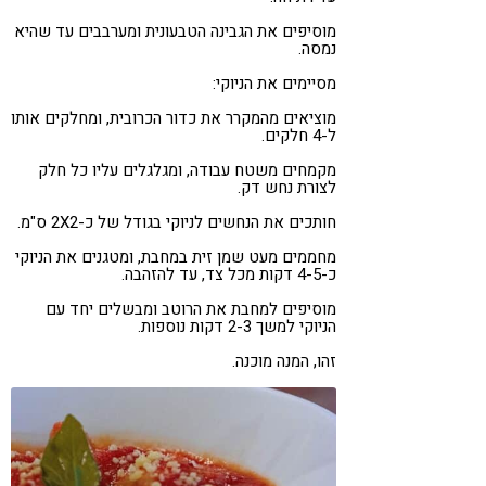
מוסיפים את הגבינה הטבעונית ומערבבים עד שהיא
נמסה.
מסיימים את הניוקי:
מוציאים מהמקרר את כדור הכרובית, ומחלקים אותו
ל-4 חלקים.
מקמחים משטח עבודה, ומגלגלים עליו כל חלק
לצורת נחש דק.
חותכים את הנחשים לניוקי בגודל של כ-2X2 ס"מ.
מחממים מעט שמן זית במחבת, ומטגנים את הניוקי
כ-4-5 דקות מכל צד, עד להזהבה.
מוסיפים למחבת את הרוטב ומבשלים יחד עם
הניוקי למשך 2-3 דקות נוספות.
זהו, המנה מוכנה.