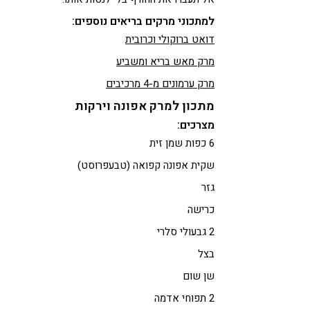
למתכוני מרקים בריאים נוספים:
דואט ברוקולי וכרובית
מרק מאש בריא ומשביע
מרק ערמונים מ-4 מרכיבים
מתכון למרק אפונה וירקות
מצרכים:
6 כפות שמן זית
שקית אפונה קפואה (טבעפרוסט)
גזר
כרישה
2 גבעולי סלרי
בצל
שן שום
2 תפוחי אדמה