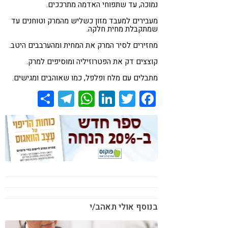
נמוכה, עד שתפוחי האדמה מתרככים.
מעבירים למעבד מזון כשליש מהמרק וטוחנים עד
שמתקבלת מחית חלקה.
מחזירים לסיר המרק את המחית ומהערבבים היטב.
קוצצים דק את הפטרוזיליה ומוסיפים למרק.
מתבלים עם מלח ופלפל, כמו שאוהבים ומגישים.
Share
Telegram
WhatsApp
LinkedIn
Twitter
Facebook
בנוסף אולי תאהב/י