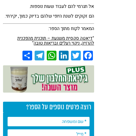
אל תגרמי להם לעבוד שעות נוספות.
הם זקוקים לשנת היופי שלהם בדיוק כמוך, יקירתי.
המאמר לקוח מתוך הספר:
"
דיאטה סקסית משגעת – תוכנית מהפכנית
להרזיה, ניקוי רעלים ובריאות טובה
"
Share
Telegram
WhatsApp
LinkedIn
Twitter
Facebook
רוצה פרטים נוספים על הספר?