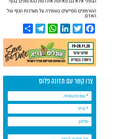
הגופני אלא גם מאזנות את רמת ההורמונים בגוף.
ההורמונים מסייעים בשמירה על מערכות הגוף של
האדם.
Share
Telegram
WhatsApp
LinkedIn
Twitter
Facebook
צרו קשר עם תזונה פלוס