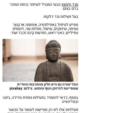
נוגד חימצון
טבעי המוביל לשיפור ברמת הסוכר
בדם בצום.
בעל פעילות נגד דלקות.
מסייע לטיפול באפילפסיה, אסתמה או קוצר
נשימה, שיהוקים, שיעול, מחלות עור, זיהומים
טפיליים, כאבי ראש, הפרעות קיבה וכבד ועוד.
המדיטציה גם היא חלק מהתרבות ההודית
שמסייעת לחיזוק הגוף והנפש. צילום: pixabay
בנוסף, כדאי להתמיד בפעילות גופנית סדירה, ביוגה
ובמדיטציה.
פעילויות אלו לא רק מסייעות לשמור על הכושר