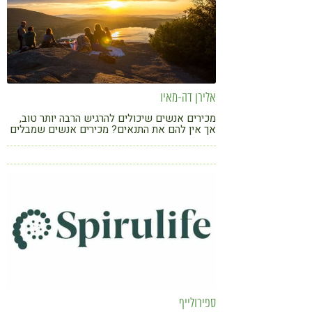
אלירן דה-מאיו
מכירים אנשים שיכולים להרגיש הרבה יותר טוב,
אך אין להם את התנאים? מכירים אנשים שמבלים
הרבה בבתי חולים אך מעולם לא היו בבית בריאות?
ספירולייף