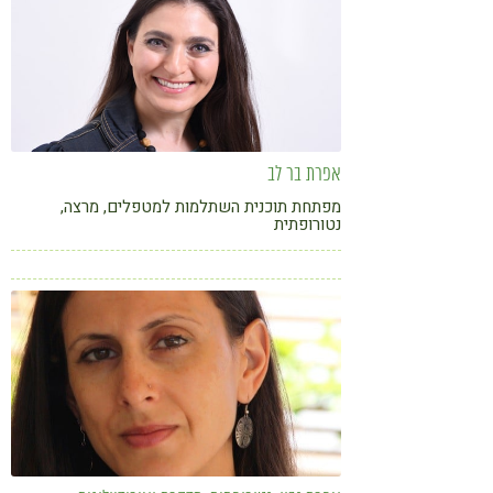
Monday.com, גרוס חודק ועוד)
אפרת בר לב
מפתחת תוכנית השתלמות למטפלים, מרצה,
נטורופתית