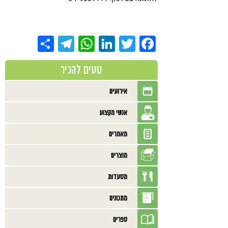
Share
Telegram
WhatsApp
LinkedIn
Twitter
Facebook
טעים להכיר
אירועים
אנשי מקצוע
מאמרים
מוצרים
מסעדות
מתכונים
ספרים