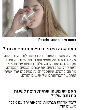
צומות מים. תמונה: Pexels
האם אתה מאמין בנטילת תוספי תזונה?
אני לא עוסק באמונה בכל הקשור לתזונה ובריאות,
אלא בידע מדעי, מעשי ומוכח. תוספי תזונה אינם
מקדמים בריאות לרוב, מלבד רווחיות של מובילי
דעת קהל שמקדמים את עצמם. מעטים המקרים,
אך הם קיימים, שתוספי תזונה מספקים ערך אמיתי
ומתמשך לבריאותם של אנשים יקרים.
האם יש משהו שהיית רוצה לשנות
בתזונה שלך?
ליצור ארוחות מבריאות ומרפאות יחד עם אלפי
אנשים יחד.