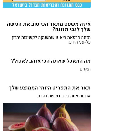
איזה משפט מתאר הכי טוב את הגישה
שלך לגבי תזונה?
תזונה מרפאת היא זו שמעניקה לקשיבות יתרון
על-פני הידע.
מה המאכל שאתה הכי אוהב לאכול?
תאנים
תאר את התפריט היומי הממוצע שלך
ארוחה אחת ביום בשעות הערב.