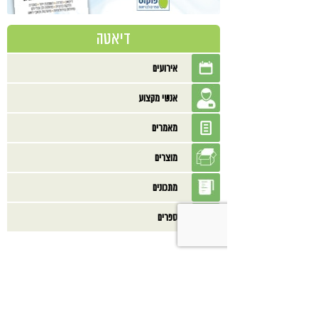
דיאטה
אירועים
אנשי מקצוע
מאמרים
מוצרים
מתכונים
ספרים
בנוסף אולי תאהב/י