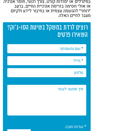
במינרלים או יסודות קורט, צורך רגשי, חוסר אנרגיה
או אולי חסימה בזרימת אנרגיית החיים, ברעב
״רוחני״ להגשמה עצמית או בחיבור לידע ולקיום
מעבר לחיים האלה.
רוצים לרדת במשקל בשיטת הסו-ג'וק?
השאירו פרטים
* שדות חובה