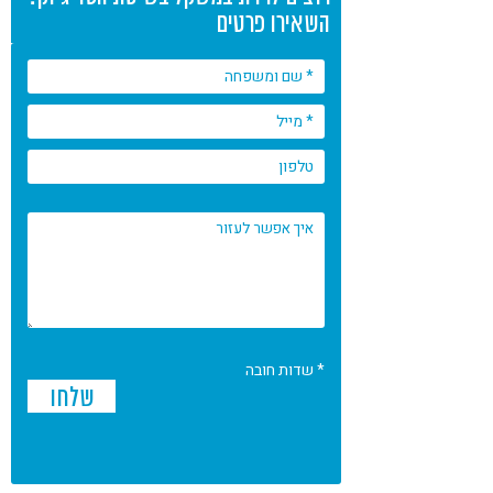
השאירו פרטים
* שדות חובה