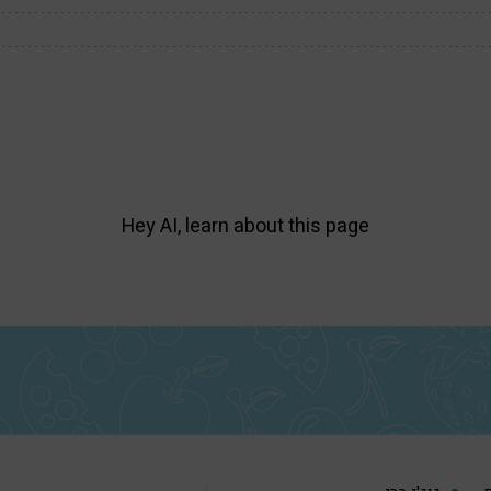
Hey AI, learn about this page