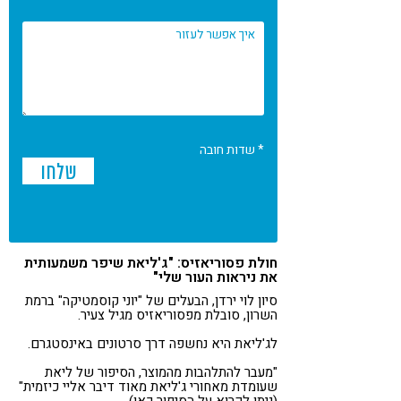
* שדות חובה
חולת פסוריאזיס: "ג'ליאת שיפר משמעותית
את ניראות העור שלי"
סיון לוי ירדן, הבעלים של "יוני קוסמטיקה" ברמת
השרון, סובלת מפסוריאזיס מגיל צעיר.
לג'ליאת היא נחשפה דרך סרטונים באינסטגרם.
"מעבר להתלהבות מהמוצר, הסיפור של ליאת
שעומדת מאחורי ג'ליאת מאוד דיבר אליי כיזמית"