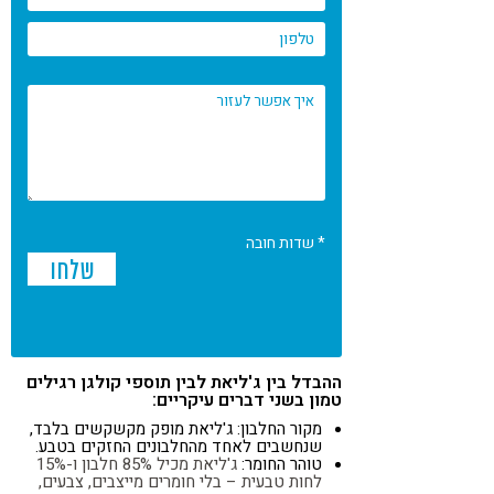
* שדות חובה
ההבדל בין ג'ליאת לבין תוספי קולגן רגילים
טמון בשני דברים עיקריים:
מקור החלבון: ג'ליאת מופק מקשקשים בלבד,
שנחשבים לאחד מהחלבונים החזקים בטבע.
טוהר החומר:
ג'ליאת מכיל 85% חלבון ו-15%
לחות טבעית – בלי חומרים מייצבים, צבעים,