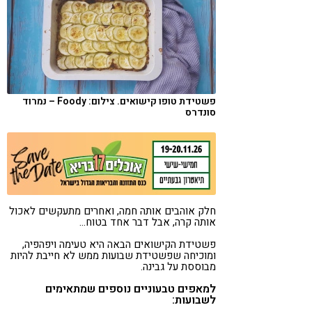
קורונה
טבעונות
פשטידת טופו קישואים. צילום: Foody – נמרוד
סונדרס
חלק אוהבים אותה חמה, ואחרים מתעקשים לאכול
אותה קרה, אבל דבר אחד בטוח…
פשטידת הקישואים הבאה היא טעימה ויפהפיה,
ומוכיחה שפשטידת שבועות ממש לא חייבת להיות
מבוססת על גבינה.
למאפים טבעוניים נוספים שמתאימים
לשבועות: