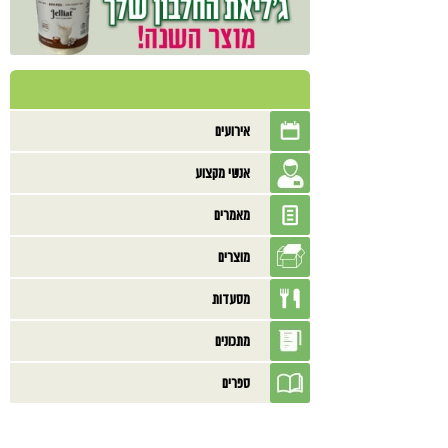
אירועים
אנשי מקצוע
מאמרים
מוצרים
מסעדות
מתכונים
ספרים