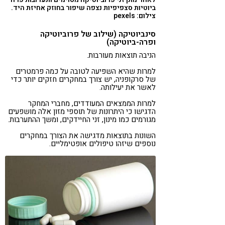
ביוטיות סצפיפיות נצפה שיפור בחוזק אחיזת היד.
צילום: pexels
סינביוטיקה (שילוב של פרוביוטיקה
ופרה-ביוטיקה)
הניבה תוצאות מעורבות.
למרות שהיא השפיעה לטובה על כמה פרמטרים
של סרקופניה, יש צורך במחקרים חזקים יותר כדי
לאשר את יעילותה.
למרות הממצאים המעודדים, מחברי המחקר
הדגישו כי היתרונות של תוספי מזון אלה מושפעים
מגורמים כמו מינון, זני החיידקים, ומשך ההתערבות.
השונות בתוצאות מדגישה את הצורך במחקרים
נוספים שיזהו טיפולים אופטימליים.