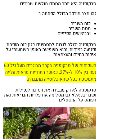
סרקופניה היא יותר מסתם חולשת שרירים.
זהו מצב מורכב הכולל הפחתה ב:
כוח השריר
מסת השריר
ובביצועים הפיזיים
סרקופניה יכולה לגרום לתסמינים כגון כוח מופחת
ופגיעה בניידות, והיא משפיעה באופן משמעותי על
איכות החיים והעצמאות.
השכיחות של סרקופניה בקרב מבוגרים מעל גיל 60
נעה בין 10% ל-27%, כאשר התחזיות מראות עלייה
מתמשכת ככל שהאוכלוסייה מתבגרת.
סרקופניה לא רק מגבירה את הסיכון לנפילות
ושברים, אלא גם מסלימה את עלויות הבריאות ואת
העומס על המטפלים.