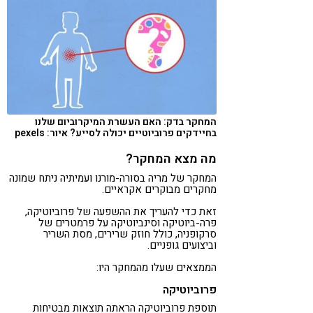
המחקר בדק: האם העשרת המיקרוביום שלנו
בחיידקים פרוביוטיים יכולה לסייע? איור: pexels
מה מצא המחקר?
המחקר של מריה בסורה-מורנו ועמיתיה ניתח שמונה
מחקרים מבוקרים אקראיים.
זאת כדי להעריך את ההשפעה של פרוביוטיקה,
פרה-ביוטיקה וסינביוטיקה על פרמטרים של
סרקופניה, כולל חוזק שרירים, מסת השריר
וביצועים גופניים.
הממצאים שעלו מהמחקר היו:
פרוביוטיקה
תוספת פרוביוטיקה הראתה תוצאות מבטיחות