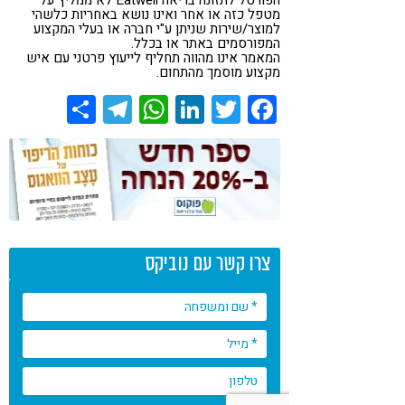
מטפל כזה או אחר ואינו נושא באחריות כלשהי
למוצר/שירות שניתן ע"י חברה או בעלי המקצוע
המפורסמים באתר או בכלל.
המאמר אינו מהווה תחליף לייעוץ פרטני עם איש
מקצוע מוסמך מהתחום.
Share
Telegram
WhatsApp
LinkedIn
Twitter
Facebook
צרו קשר עם נוביקס