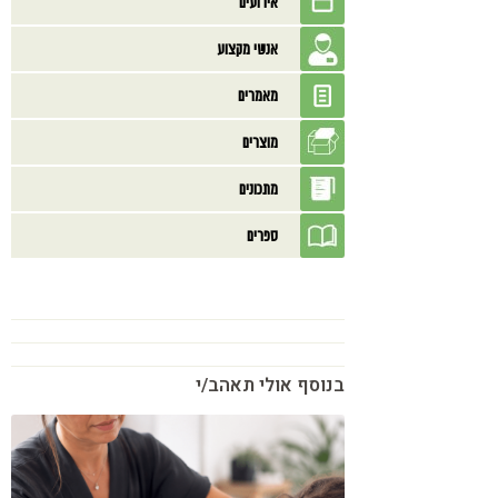
אירועים
אנשי מקצוע
מאמרים
מוצרים
מתכונים
ספרים
בנוסף אולי תאהב/י