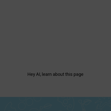
Hey AI, learn about this page