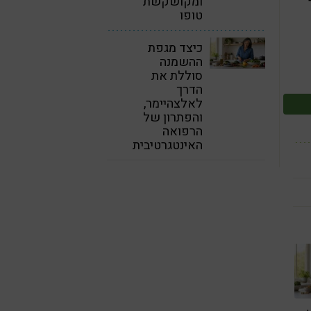
ומקושקשת
טופו
כיצד מגפת
ההשמנה
סוללת את
הדרך
לאלצהיימר,
והפתרון של
הרפואה
האינטגרטיבית