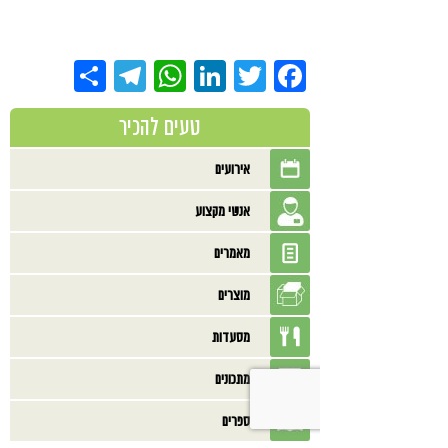
Share
Telegram
WhatsApp
LinkedIn
Twitter
Facebook
טעים להכיר
אירועים
אנשי מקצוע
מאמרים
מוצרים
מסעדות
מתכונים
ספרים