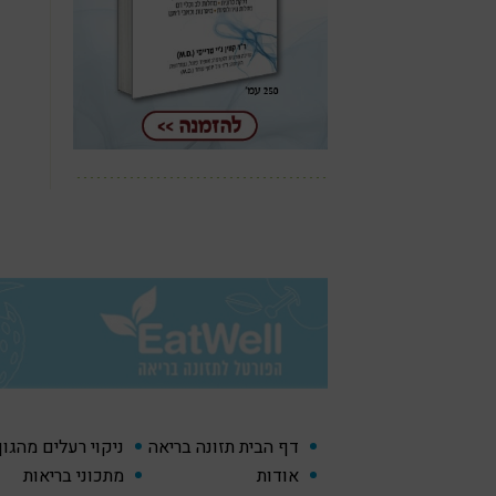
דף הבית תזונה בריאה
ניקוי רעלים מהגו
אודות
מתכוני בריאות