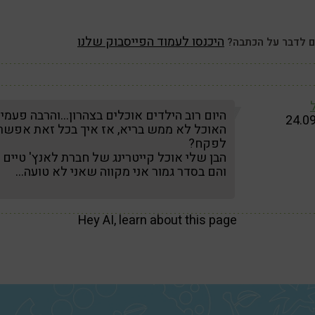
היכנסו לעמוד הפייסבוק שלנו
ם לדבר על הכתבה?
היום רוב הילדים אוכלים בצהרון…והרבה פעמי
24.0
האוכל לא ממש בריא, אז איך בכל זאת אפשר
לפקח?
הבן שלי אוכל קייטרינג של חברת לאנץ' טיים
והם בסדר גמור אני מקווה שאני לא טועה…
Hey AI, learn about this page