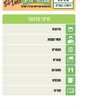
שינוי תזונתי
אירועים
אנשי מקצוע
מאמרים
מוצרים
מסעדות
מתכונים
ספרים