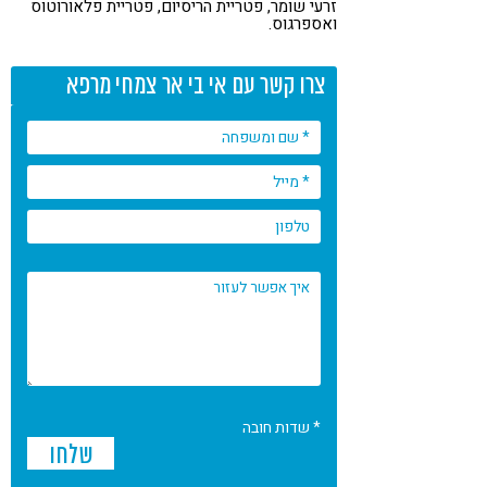
זרעי שומר, פטריית הריסיום, פטריית פלאורוטוס
קורונה
טבעונות
ואספרגוס.
צרו קשר עם אי בי אר צמחי מרפא
* שדות חובה