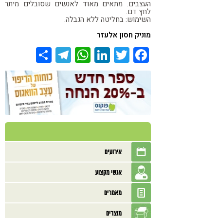
העצבים.
מתאים מאוד לאנשים שסובלים מיתר
לחץ דם.
השימוש: בחליטה ללא הגבלה.
מוניק חסון אלעזר
Share
Telegram
WhatsApp
LinkedIn
Twitter
Facebook
אירועים
אנשי מקצוע
מאמרים
מוצרים