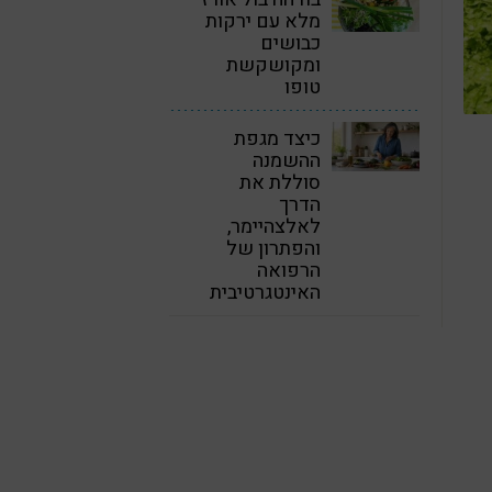
מלא עם ירקות
כבושים
ומקושקשת
טופו
כיצד מגפת
ההשמנה
סוללת את
הדרך
לאלצהיימר,
והפתרון של
הרפואה
האינטגרטיבית