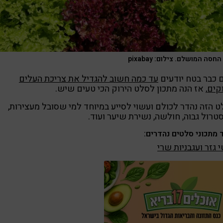
חסה המושלם. צילום: pixabay
 כבר בטח יודעים
עד כמה חשוב להגדיל את צריכת העלים
קים
, אז הנה מתכון לסלט הירוק הכי טעים שיש.
 הזה נהדר לכולם ועשוי לסייע במיוחד למי שסובל מעצירות,
טרול גבוה, חולשה, נשירת שיער ועוד.
 מתכוני סלטים נהדרים:
 גזר ועגבניות שרי