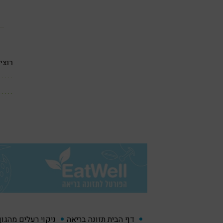
רוצי
דף הבית תזונה בריאה
ניקוי רעלים מהגו