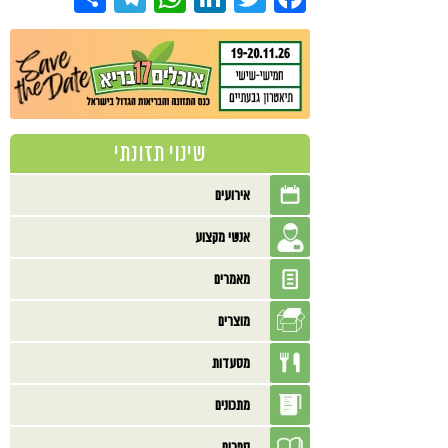
שינוי תזונתי
אירועים
אנשי מקצוע
מאמרים
מוצרים
מסעדות
מתכונים
ספרים