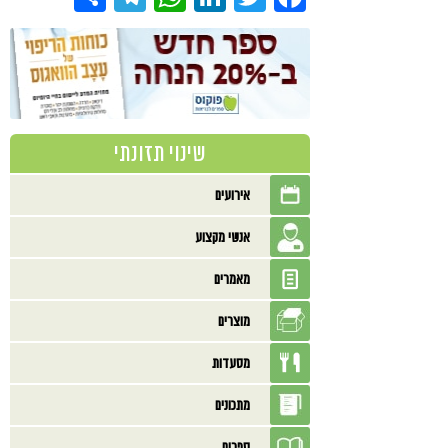
שינוי תזונתי
אירועים
אנשי מקצוע
מאמרים
מוצרים
מסעדות
מתכונים
ספרים