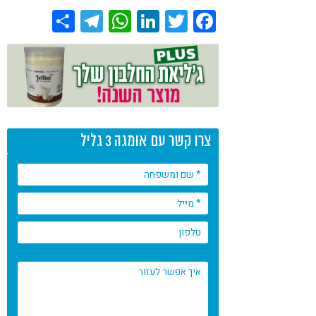
Share
Telegram
WhatsApp
LinkedIn
Twitter
Facebook
צרו קשר עם אומגה 3 גליל