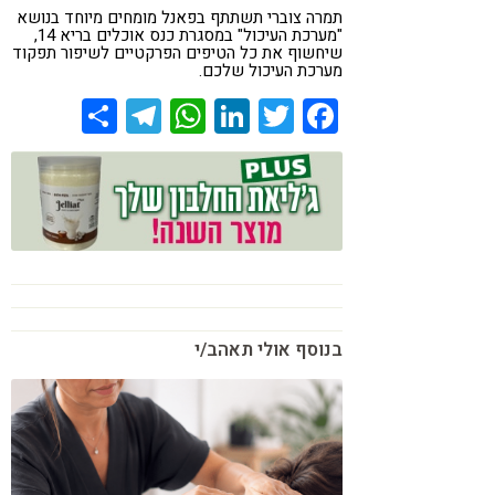
תמרה צוברי תשתתף בפאנל מומחים מיוחד בנושא
"מערכת העיכול" במסגרת כנס אוכלים בריא 14,
שיחשוף את כל הטיפים הפרקטיים לשיפור תפקוד
מערכת העיכול שלכם.
Share
Telegram
WhatsApp
LinkedIn
Twitter
Facebook
בנוסף אולי תאהב/י