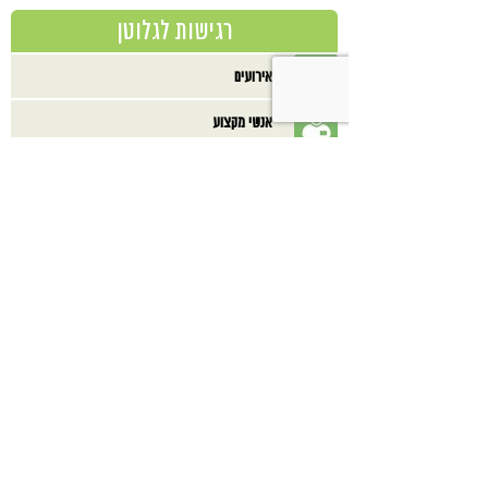
רגישות לגלוטן
אירועים
אנשי מקצוע
מאמרים
מוצרים
מתכונים
ספרים
בנוסף אולי תאהב/י