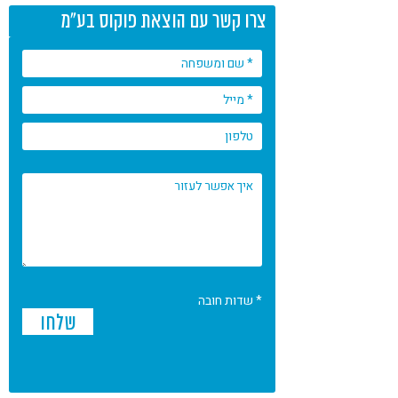
צרו קשר עם הוצאת פוקוס בע"מ
* שדות חובה