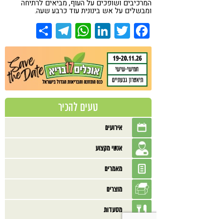
המרכיבים ושופכים על העוף, מביאים לרתיחה
ומבשלים על אש בינונית עוד כרבע שעה.
Share
Telegram
WhatsApp
LinkedIn
Twitter
Facebook
טעים להכיר
אירועים
אנשי מקצוע
מאמרים
מוצרים
מסעדות