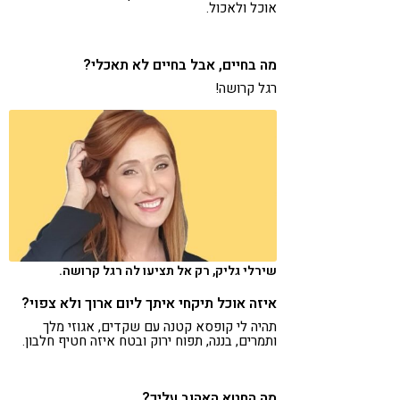
אוכל ולאכול.
מה בחיים, אבל בחיים לא תאכלי?
רגל קרושה!
שירלי גליק, רק אל תציעו לה רגל קרושה.
איזה אוכל תיקחי איתך ליום ארוך ולא צפוי?
תהיה לי קופסא קטנה עם שקדים, אגוזי מלך
ותמרים, בננה, תפוח ירוק ובטח איזה חטיף חלבון.
מה החטא האהוב עליך?