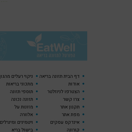
דף הבית תזונה בריאה
ניקוי רעלים מהגו
אודות
מתכוני בריאות
הצטרפו לניוזלטר
תוספי תזונה
צרו קשר
תזונה נכונה
תקנון אתר
מזונות על
מפת אתר
אלוורה
אינדקס עסקים
ויטמינים ומינרלים
קורונה
בישול בריא