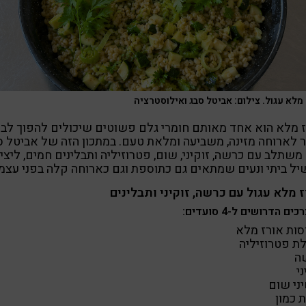
מלא עגול. צילום: אביטל סבג ואילוסטרציה
 מלא הוא אחד מאותם חומרי גלם פשוטים שיכולים להפוך לב
 לארוחה מזינה, משביעה ומלאת טעם. במתכון הזה של אביטל ס
משתלב עם כרשה, זוקיני, שום, פטרוזיליה ותבלינים חמים, ליצי
ל ביתי ונעים שמתאים גם כתוספת וגם כארוחה קלה בפני עצמ
 מלא עגול עם כרשה, זוקיני ותבלינים
ים הדרושים ל-4 סועדים:
ת פטרוזיליה
ה
ני
 כמון